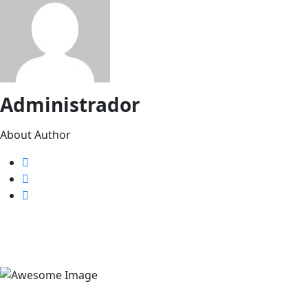
Administrador
About Author