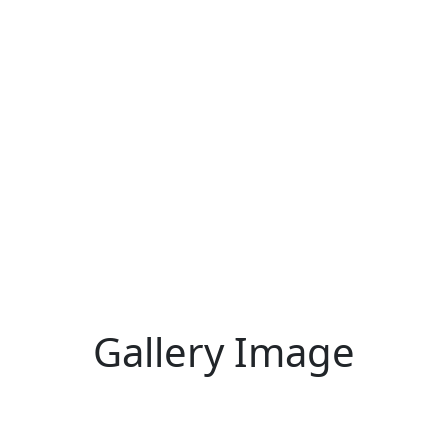
Gallery Image