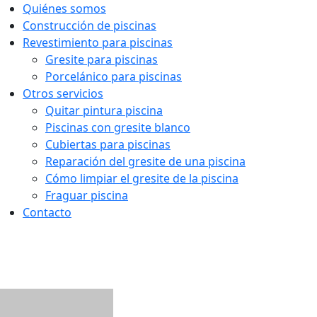
Quiénes somos
Construcción de piscinas
Revestimiento para piscinas
Gresite para piscinas
Porcelánico para piscinas
Otros servicios
Quitar pintura piscina
Piscinas con gresite blanco
Cubiertas para piscinas
Reparación del gresite de una piscina
Cómo limpiar el gresite de la piscina
Fraguar piscina
Contacto