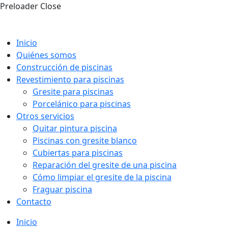
Preloader Close
Inicio
Quiénes somos
Construcción de piscinas
Revestimiento para piscinas
Gresite para piscinas
Porcelánico para piscinas
Otros servicios
Quitar pintura piscina
Piscinas con gresite blanco
Cubiertas para piscinas
Reparación del gresite de una piscina
Cómo limpiar el gresite de la piscina
Fraguar piscina
Contacto
Inicio