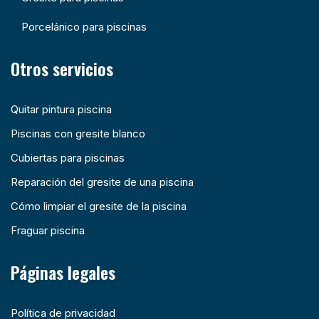
Porcelánico para piscinas
Otros servicios
Quitar pintura piscina
Piscinas con gresite blanco
Cubiertas para piscinas
Reparación del gresite de una piscina
Cómo limpiar el gresite de la piscina
Fraguar piscina
Páginas legales
Política de privacidad