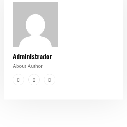
Administrador
About Author