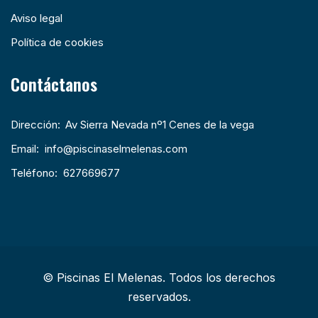
Aviso legal
Política de cookies
Contáctanos
Dirección:
Av Sierra Nevada nº1 Cenes de la vega
Email:
info@piscinaselmelenas.com
Teléfono:
627669677
© Piscinas El Melenas. Todos los derechos
reservados.