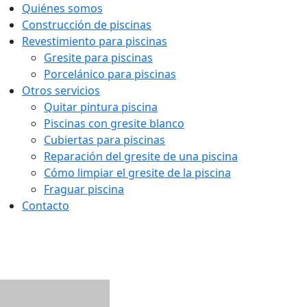
Quiénes somos
Construcción de piscinas
Revestimiento para piscinas
Gresite para piscinas
Porcelánico para piscinas
Otros servicios
Quitar pintura piscina
Piscinas con gresite blanco
Cubiertas para piscinas
Reparación del gresite de una piscina
Cómo limpiar el gresite de la piscina
Fraguar piscina
Contacto