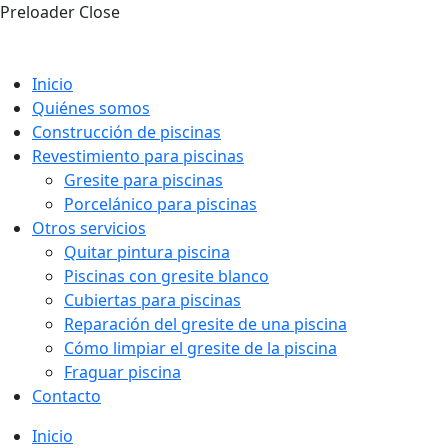
Preloader Close
Inicio
Quiénes somos
Construcción de piscinas
Revestimiento para piscinas
Gresite para piscinas
Porcelánico para piscinas
Otros servicios
Quitar pintura piscina
Piscinas con gresite blanco
Cubiertas para piscinas
Reparación del gresite de una piscina
Cómo limpiar el gresite de la piscina
Fraguar piscina
Contacto
Inicio