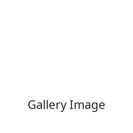
Gallery Image