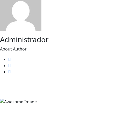
Administrador
About Author